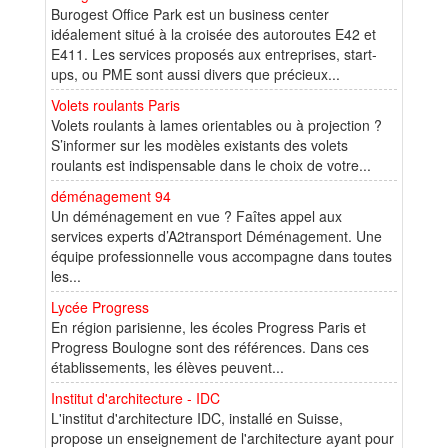
Burogest Office Park est un business center
idéalement situé à la croisée des autoroutes E42 et
E411. Les services proposés aux entreprises, start-
ups, ou PME sont aussi divers que précieux...
Volets roulants Paris
Volets roulants à lames orientables ou à projection ?
S’informer sur les modèles existants des volets
roulants est indispensable dans le choix de votre...
déménagement 94
Un déménagement en vue ? Faîtes appel aux
services experts d’A2transport Déménagement. Une
équipe professionnelle vous accompagne dans toutes
les...
Lycée Progress
En région parisienne, les écoles Progress Paris et
Progress Boulogne sont des références. Dans ces
établissements, les élèves peuvent...
Institut d'architecture - IDC
L'institut d'architecture IDC, installé en Suisse,
propose un enseignement de l'architecture ayant pour