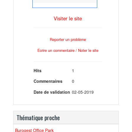
Visiter le site
Reporter un problème
Ecrire un commentaire / Noter le site
Hits
1
Commentaires
0
Date de validation
02-05-2019
Thématique proche
Burogest Office Park