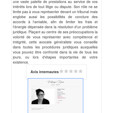
une vaste palette de prestations au service de vos
intérêts lors de tout litige ou dispute. Son rôle ne se
limite pas à vous représenter devant un tribunal mais
englobe aussi les possibilités de conclure des
accords à l'amiable, afin de limiter les frais et
l'énergie dépensée dans la résolution d'un problème
juridique. Plaçant au centre de ses préoccupations la
volonté de vous représenter avec compétence et
intégrité, cette avocate généraliste vous conseille
dans toutes les procédures juridiques auxquelles
vous pouvez être confronté dans la vie de tous les
jours, ou lors d'étapes importantes de votre
existence.
Avis internautes