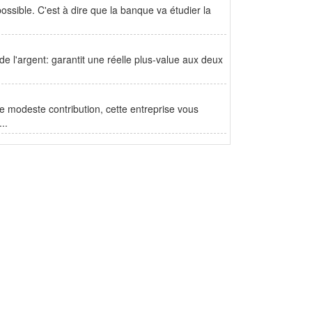
possible. C'est à dire que la banque va étudier la
 de l'argent: garantit une réelle plus-value aux deux
 modeste contribution, cette entreprise vous
..