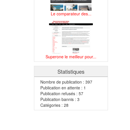
Le comparateur des...
Superone le meilleur pour...
Statistiques
Nombre de publication : 397
Publication en attente : 1
Publication refusés : 57
Publication bannis : 3
Catégories : 28