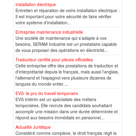
installation électrique
Entretien et réparation de votre installation électrique :
Il est important pour votre sécurité de faire vérifier
votre système d'installation...
Entreprise maintenance industrielle
Une société de maintenance qui s’adapte à vos
besoins, SERAM Industrie est un prestataire capable
de vous proposer des opérations en électricité...
Traducteur certifié pour pièces officielles
Cette entreprise offre des prestations de traduction et
d'interprétariat depuis le français, mais aussi l'anglais,
l'allemand et l'espagnol vers plusieurs dizaines de
langues du monde entier....
EVS :le pro du travail temporaire
EVS Intérim est un spécialiste des métiers
temporaires. Elle recrute des candidats souhaitant
accomplir une mission dans une durée déterminée et
répond aux besoins immédiats en personnel...
Actualité Juridique
Considéré comme complexe, le droit français régit la