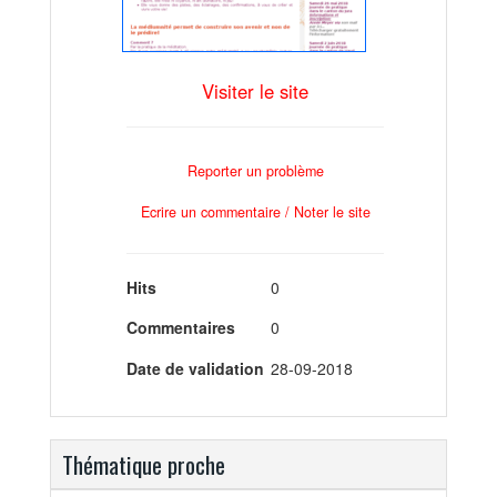
Visiter le site
Reporter un problème
Ecrire un commentaire / Noter le site
Hits
0
Commentaires
0
Date de validation
28-09-2018
Thématique proche