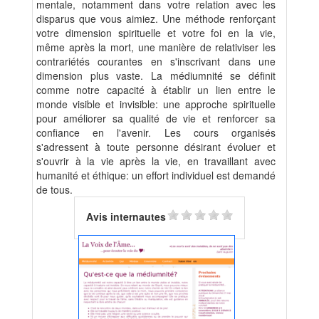
mentale, notamment dans votre relation avec les
disparus que vous aimiez. Une méthode renforçant
votre dimension spirituelle et votre foi en la vie,
même après la mort, une manière de relativiser les
contrariétés courantes en s'inscrivant dans une
dimension plus vaste. La médiumnité se définit
comme notre capacité à établir un lien entre le
monde visible et invisible: une approche spirituelle
pour améliorer sa qualité de vie et renforcer sa
confiance en l'avenir. Les cours organisés
s'adressent à toute personne désirant évoluer et
s'ouvrir à la vie après la vie, en travaillant avec
humanité et éthique: un effort individuel est demandé
de tous.
Avis internautes