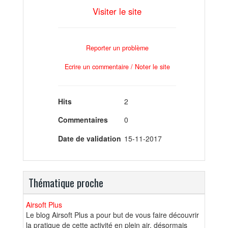
Visiter le site
Reporter un problème
Ecrire un commentaire / Noter le site
Hits
2
Commentaires
0
Date de validation
15-11-2017
Thématique proche
Airsoft Plus
Le blog Airsoft Plus a pour but de vous faire découvrir
la pratique de cette activité en plein air, désormais