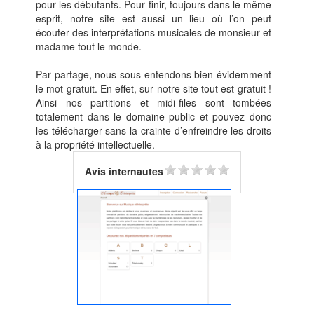
pour les débutants. Pour finir, toujours dans le même
esprit, notre site est aussi un lieu où l’on peut
écouter des interprétations musicales de monsieur et
madame tout le monde.
Par partage, nous sous-entendons bien évidemment
le mot gratuit. En effet, sur notre site tout est gratuit !
Ainsi nos partitions et midi-files sont tombées
totalement dans le domaine public et pouvez donc
les télécharger sans la crainte d’enfreindre les droits
à la propriété intellectuelle.
Avis internautes