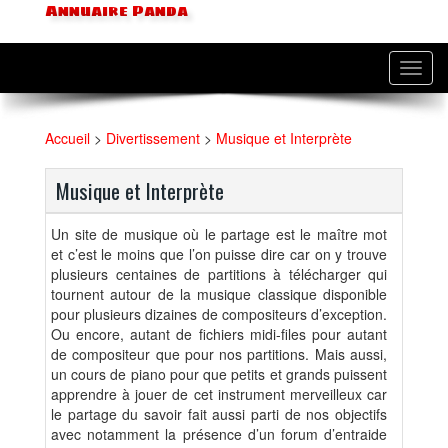
Annuaire Panda
Toggl
navig
Accueil
>
Divertissement
>
Musique et Interprète
Musique et Interprète
Un site de musique où le partage est le maître mot
et c’est le moins que l’on puisse dire car on y trouve
plusieurs centaines de partitions à télécharger qui
tournent autour de la musique classique disponible
pour plusieurs dizaines de compositeurs d’exception.
Ou encore, autant de fichiers midi-files pour autant
de compositeur que pour nos partitions. Mais aussi,
un cours de piano pour que petits et grands puissent
apprendre à jouer de cet instrument merveilleux car
le partage du savoir fait aussi parti de nos objectifs
avec notamment la présence d’un forum d’entraide