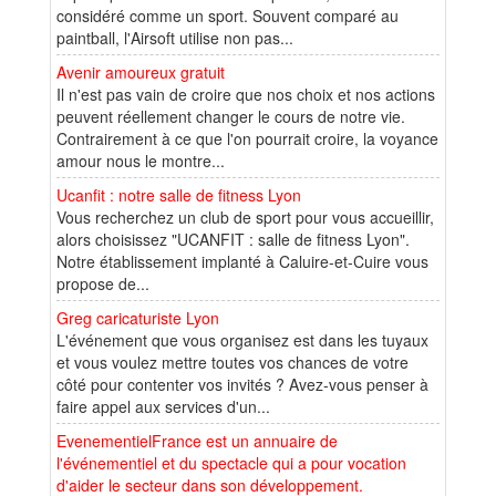
considéré comme un sport. Souvent comparé au
paintball, l'Airsoft utilise non pas...
Avenir amoureux gratuit
Il n'est pas vain de croire que nos choix et nos actions
peuvent réellement changer le cours de notre vie.
Contrairement à ce que l'on pourrait croire, la voyance
amour nous le montre...
Ucanfit : notre salle de fitness Lyon
Vous recherchez un club de sport pour vous accueillir,
alors choisissez "UCANFIT : salle de fitness Lyon".
Notre établissement implanté à Caluire-et-Cuire vous
propose de...
Greg caricaturiste Lyon
L'événement que vous organisez est dans les tuyaux
et vous voulez mettre toutes vos chances de votre
côté pour contenter vos invités ? Avez-vous penser à
faire appel aux services d'un...
EvenementielFrance est un annuaire de
l'événementiel et du spectacle qui a pour vocation
d'aider le secteur dans son développement.