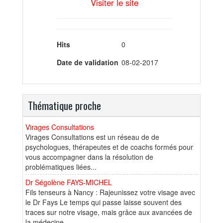
Visiter le site
Hits
0
Date de validation
08-02-2017
Thématique proche
Virages Consultations
Virages Consultations est un réseau de de
psychologues, thérapeutes et de coachs formés pour
vous accompagner dans la résolution de
problématiques liées...
Dr Ségolène FAYS-MICHEL
Fils tenseurs à Nancy : Rajeunissez votre visage avec
le Dr Fays Le temps qui passe laisse souvent des
traces sur notre visage, mais grâce aux avancées de
la médecine...