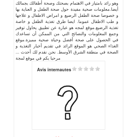
وهو رائد بامتياز في الاهتمام بصحتك وصحة أطفالك بجمالك
أيضا.معلومات صحية مفيدة حول صحة الطفل و العناية بها
و خصوصا صحة الطفل الرضيع و امراض الاطفال و علاجها
و طب الاطفال عموما. ايضا طرق تغذية الطفل و خاصة
تغذية الرضيع.موقع لمجه هو عبارة عن تطبيق يحاول توفير
وجمع المعلومات والنصائح التي من الممكن أن تساعدك
في الحصول على صحة أفضل وحياة صحية مميزة.موقع
الغذاء الصحي هو الموقع الرائد في تقديم أخبار التغذية و
الصحة في منطقة الشرق الأوسط. نحن نقدم لك أحدث ...
مرحبا بكم في موقع لمجة
Avis internautes