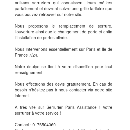
artisans serruriers qui connaissent leurs métiers
parfaitement et devront suivre une grille tarifaire que
vous pouvez retrouver sur notre site.
Nous proposons le remplacement de serrure,
l'ouverture ainsi que le changement de porte et enfin
l'installation de portes blinde.
Nous intervenons essentiellement sur Paris et Île de
France 7/24.
Notre équipe se tient à votre disposition pour tout
renseignement.
Nous effectuons des devis gratuitement. En cas de
besoin n'hésitez pas à nous contacter via notre site
internet.
A très vite sur Serrurier Paris Assistance ! Votre
serrurier à votre service !
Contact : 0176504060