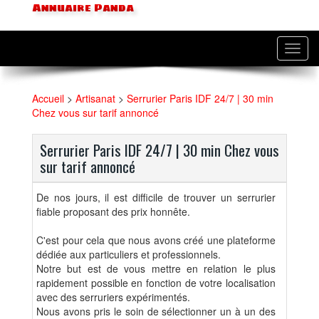
Annuaire Panda
Toggl
navig
Accueil
>
Artisanat
>
Serrurier Paris IDF 24/7 | 30 min
Chez vous sur tarif annoncé
Serrurier Paris IDF 24/7 | 30 min Chez vous
sur tarif annoncé
De nos jours, il est difficile de trouver un serrurier
fiable proposant des prix honnête.
C'est pour cela que nous avons créé une plateforme
dédiée aux particuliers et professionnels.
Notre but est de vous mettre en relation le plus
rapidement possible en fonction de votre localisation
avec des serruriers expérimentés.
Nous avons pris le soin de sélectionner un à un des