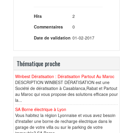
Hits
2
Commentaires
0
Date de validation
01-02-2017
Thématique proche
Winbest Dératisation : Dératisation Partout Au Maroc
DESCRIPTION WINBEST DÉRATISATION est une
Société de dératisation à Casablanca,Rabat et Partout
au Maroc qui vous propose des solutions efficace pour
la...
SA Borne électrique à Lyon
Vous habitez la région Lyonnaise et vous avez besoin
d'installer une borne de recharge électrique dans le
garage de votre villa ou sur le parking de votre
immeuble? SA Borne...