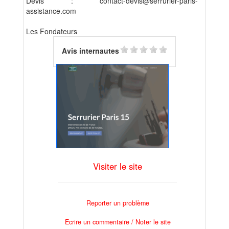
Devis : contact-devis@serrurier-paris-
assistance.com
Les Fondateurs
Avis internautes
Visiter le site
Reporter un problème
Ecrire un commentaire / Noter le site