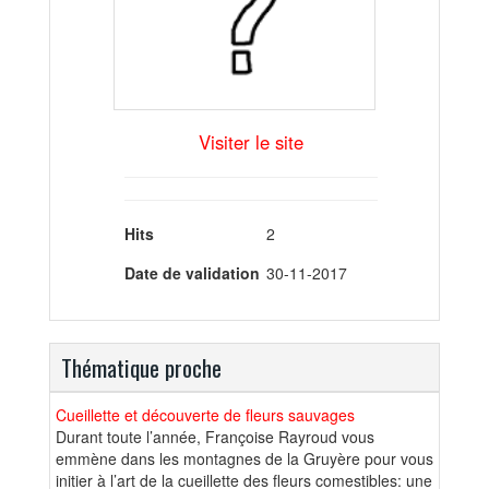
Visiter le site
Hits
2
Date de validation
30-11-2017
Thématique proche
Cueillette et découverte de fleurs sauvages
Durant toute l’année, Françoise Rayroud vous
emmène dans les montagnes de la Gruyère pour vous
initier à l’art de la cueillette des fleurs comestibles: une