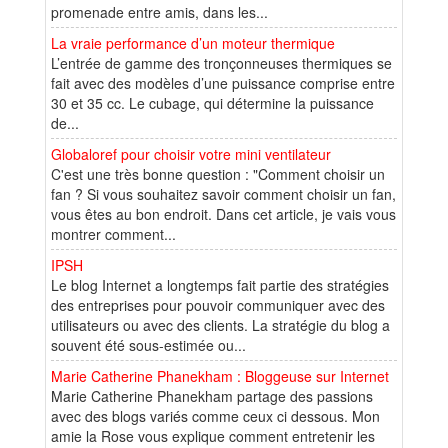
promenade entre amis, dans les...
La vraie performance d’un moteur thermique
L’entrée de gamme des tronçonneuses thermiques se
fait avec des modèles d’une puissance comprise entre
30 et 35 cc. Le cubage, qui détermine la puissance
de...
Globaloref pour choisir votre mini ventilateur
C'est une très bonne question : "Comment choisir un
fan ? Si vous souhaitez savoir comment choisir un fan,
vous êtes au bon endroit. Dans cet article, je vais vous
montrer comment...
IPSH
Le blog Internet a longtemps fait partie des stratégies
des entreprises pour pouvoir communiquer avec des
utilisateurs ou avec des clients. La stratégie du blog a
souvent été sous-estimée ou...
Marie Catherine Phanekham : Bloggeuse sur Internet
Marie Catherine Phanekham partage des passions
avec des blogs variés comme ceux ci dessous. Mon
amie la Rose vous explique comment entretenir les