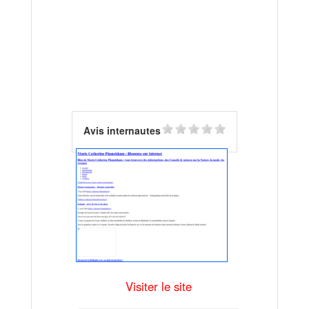
Avis internautes
Visiter le site