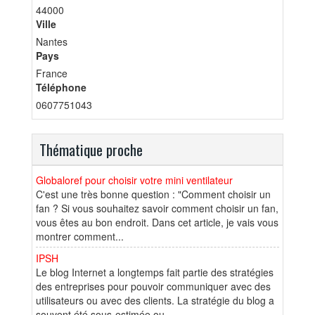
44000
Ville
Nantes
Pays
France
Téléphone
0607751043
Thématique proche
Globaloref pour choisir votre mini ventilateur
C'est une très bonne question : "Comment choisir un
fan ? Si vous souhaitez savoir comment choisir un fan,
vous êtes au bon endroit. Dans cet article, je vais vous
montrer comment...
IPSH
Le blog Internet a longtemps fait partie des stratégies
des entreprises pour pouvoir communiquer avec des
utilisateurs ou avec des clients. La stratégie du blog a
souvent été sous-estimée ou...