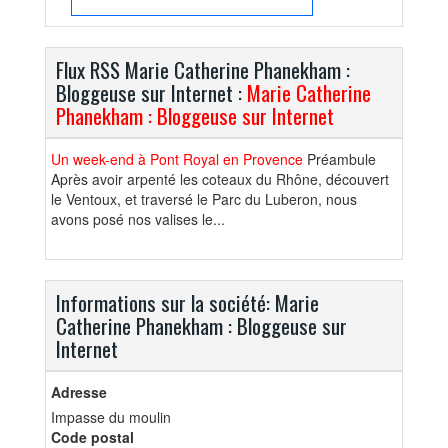
Flux RSS Marie Catherine Phanekham :
Bloggeuse sur Internet :
Marie Catherine
Phanekham : Bloggeuse sur Internet
Un week-end à Pont Royal en Provence
Préambule
Après avoir arpenté les coteaux du Rhône, découvert
le Ventoux, et traversé le Parc du Luberon, nous
avons posé nos valises le...
Informations sur la société: Marie
Catherine Phanekham : Bloggeuse sur
Internet
Adresse
Impasse du moulin
Code postal