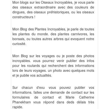
Mon blogs sur les Oiseaux Incroyables, je vous parle
des oiseaux extraordinaire avec des couleurs de
dingues, des oiseaux préhistoriques, ou les oiseaux
constructeurs !
Mon Blog des Plantes Incroyables, je parle de toutes
les plantes du monde. des plantes carnivores, les
bonsais, ou toutes autres arbres qui evoquent notre
curiosité.
Mon Blog sur les voyages ou je poste des photos
incroyables. vous pourrez venir publier des infos
pour les routards qui recherchent des informations
lors de leurs voyages. un photo avec quelques mots
et je publie vos actualités.
Sur chacun d'exu vous pouvez publier vos
informations. faites une demande de contact sur les
formulaires de contact et Marie Catherine
Phanekham vous répond dans deds délais très
rapide.