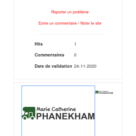
Reporter un problème
Ecrire un commentaire / Noter le site
Hits
1
Commentaires
0
Date de validation
24-11-2020