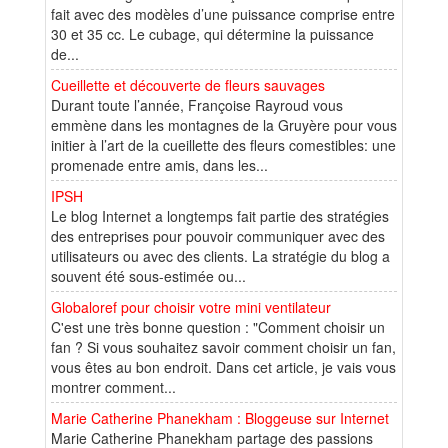
fait avec des modèles d’une puissance comprise entre
30 et 35 cc. Le cubage, qui détermine la puissance
de...
Cueillette et découverte de fleurs sauvages
Durant toute l’année, Françoise Rayroud vous
emmène dans les montagnes de la Gruyère pour vous
initier à l’art de la cueillette des fleurs comestibles: une
promenade entre amis, dans les...
IPSH
Le blog Internet a longtemps fait partie des stratégies
des entreprises pour pouvoir communiquer avec des
utilisateurs ou avec des clients. La stratégie du blog a
souvent été sous-estimée ou...
Globaloref pour choisir votre mini ventilateur
C'est une très bonne question : "Comment choisir un
fan ? Si vous souhaitez savoir comment choisir un fan,
vous êtes au bon endroit. Dans cet article, je vais vous
montrer comment...
Marie Catherine Phanekham : Bloggeuse sur Internet
Marie Catherine Phanekham partage des passions