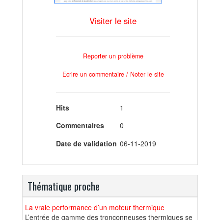
Visiter le site
Reporter un problème
Ecrire un commentaire / Noter le site
Hits
1
Commentaires
0
Date de validation
06-11-2019
Thématique proche
La vraie performance d’un moteur thermique
L’entrée de gamme des tronçonneuses thermiques se