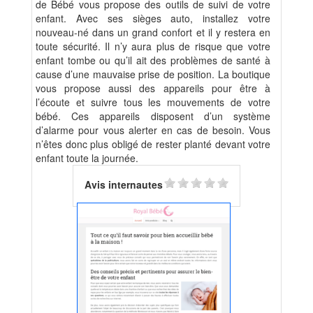
de Bébé vous propose des outils de suivi de votre
enfant. Avec ses sièges auto, installez votre
nouveau-né dans un grand confort et il y restera en
toute sécurité. Il n’y aura plus de risque que votre
enfant tombe ou qu’il ait des problèmes de santé à
cause d’une mauvaise prise de position. La boutique
vous propose aussi des appareils pour être à
l’écoute et suivre tous les mouvements de votre
bébé. Ces appareils disposent d’un système
d’alarme pour vous alerter en cas de besoin. Vous
n’êtes donc plus obligé de rester planté devant votre
enfant toute la journée.
Avis internautes