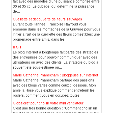
fait avec des modèles d’une puissance comprise entre
30 et 35 cc. Le cubage, qui détermine la puissance
de...
Cueillette et découverte de fleurs sauvages
Durant toute l’année, Françoise Rayroud vous
emmène dans les montagnes de la Gruyère pour vous
initier à l’art de la cueillette des fleurs comestibles: une
promenade entre amis, dans les...
IPSH
Le blog Internet a longtemps fait partie des stratégies
des entreprises pour pouvoir communiquer avec des
utilisateurs ou avec des clients. La stratégie du blog a
souvent été sous-estimée ou...
Marie Catherine Phanekham : Bloggeuse sur Internet
Marie Catherine Phanekham partage des passions
avec des blogs variés comme ceux ci dessous. Mon
amie la Rose vous explique comment entretenir les
rosiers, comment vous en occupez toutes...
Globaloref pour choisir votre mini ventilateur
C'est une très bonne question : "Comment choisir un