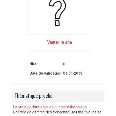
Visiter le site
Hits
0
Date de validation
01-04-2019
Thématique proche
La vraie performance d’un moteur thermique
L’entrée de gamme des tronçonneuses thermiques se