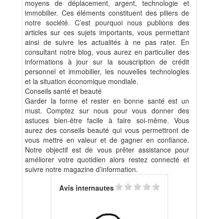
moyens de déplacement, argent, technologie et
immobilier. Ces éléments constituent des piliers de
notre société. C’est pourquoi nous publions des
articles sur ces sujets importants, vous permettant
ainsi de suivre les actualités à ne pas rater. En
consultant notre blog, vous aurez en particulier des
informations à jour sur la souscription de crédit
personnel et immobilier, les nouvelles technologies
et la situation économique mondiale.
Conseils santé et beauté
Garder la forme et rester en bonne santé est un
must. Comptez sur nous pour vous donner des
astuces bien-être facile à faire soi-même. Vous
aurez des conseils beauté qui vous permettront de
vous mettre en valeur et de gagner en confiance.
Notre objectif est de vous prêter assistance pour
améliorer votre quotidien alors restez connecté et
suivre notre magazine d’information.
Avis internautes