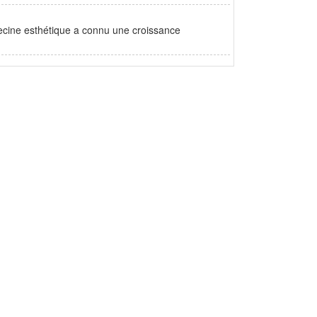
cine esthétique a connu une croissance