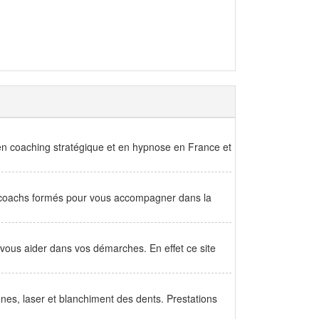
en coaching stratégique et en hypnose en France et
e coachs formés pour vous accompagner dans la
 vous aider dans vos démarches. En effet ce site
nes, laser et blanchiment des dents. Prestations