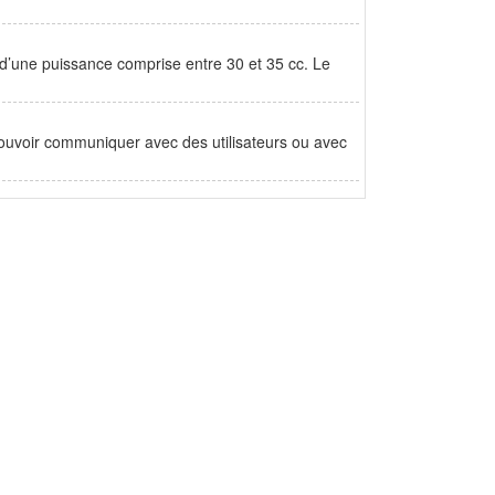
’une puissance comprise entre 30 et 35 cc. Le
 pouvoir communiquer avec des utilisateurs ou avec