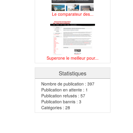
Le comparateur des...
Superone le meilleur pour...
Statistiques
Nombre de publication : 397
Publication en attente : 1
Publication refusés : 57
Publication bannis : 3
Catégories : 28